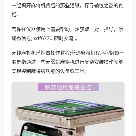
一起揭开麻将机背后的那些猫腻，探寻输钱之谜的真
相。
若你在仪器使用上需要帮助，想获取一对一指导，添
加微信号; sdf6770 随时交流 。
无线麻将机遥控器操作教程;普通麻将机程序控牌器一
般是指通过一些无需对麻将机进行复杂安装操作就能
实现控制麻将牌功能的设备或工具。