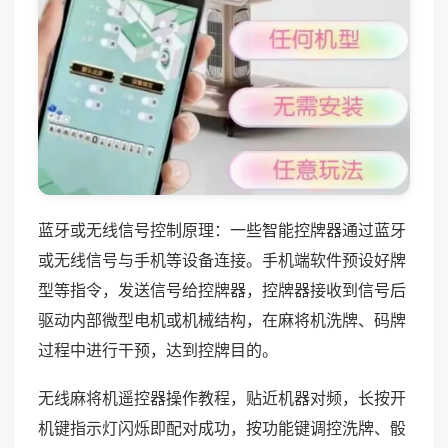
蓝牙或无线信号控制原理：一些智能控牌器通过蓝牙
或无线信号与手机等设备连接。手机端软件预设好牌
型等指令，发送信号给控牌器，控牌器接收到信号后
驱动内部微型电机或机械结构，在麻将机洗牌、码牌
过程中进行干预，达到控牌目的。
无线麻将机遥控器操作教程，贴近机器对频，长按开
机键指示灯闪烁即配对成功，按功能键调控洗牌、骰