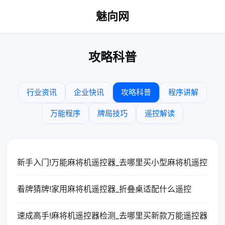
魅向网
攻略科普
行业资讯
企业快讯
攻略科普
程序讲解
万能程序
牌局技巧
遥控解读
新手入门!万能麻将机遥控器_去哪里买小型麻将机遥控
看牌猜牌!家用麻将机遥控器_折叠桌适配什么遥控
速成高手!麻将机遥控器检测_去哪里买新款万能遥控器