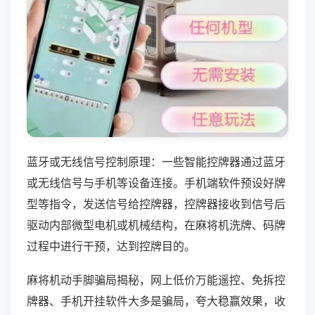
蓝牙或无线信号控制原理：一些智能控牌器通过蓝牙
或无线信号与手机等设备连接。手机端软件预设好牌
型等指令，发送信号给控牌器，控牌器接收到信号后
驱动内部微型电机或机械结构，在麻将机洗牌、码牌
过程中进行干预，达到控牌目的。
麻将机动手脚骗局揭秘，网上低价万能遥控、免拆控
牌器、手机开挂软件大多是骗局，夸大稳赢效果，收