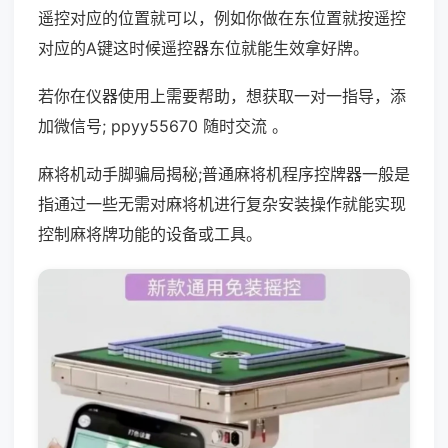
遥控对应的位置就可以，例如你做在东位置就按遥控
对应的A键这时候遥控器东位就能生效拿好牌。
若你在仪器使用上需要帮助，想获取一对一指导，添
加微信号; ppyy55670 随时交流 。
麻将机动手脚骗局揭秘;普通麻将机程序控牌器一般是
指通过一些无需对麻将机进行复杂安装操作就能实现
控制麻将牌功能的设备或工具。