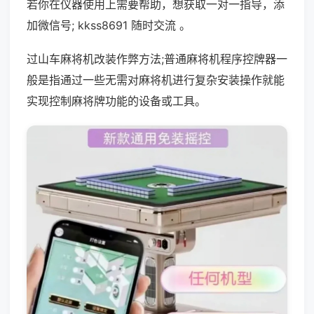
若你在仪器使用上需要帮助，想获取一对一指导，添
加微信号; kkss8691 随时交流 。
过山车麻将机改装作弊方法;普通麻将机程序控牌器一
般是指通过一些无需对麻将机进行复杂安装操作就能
实现控制麻将牌功能的设备或工具。