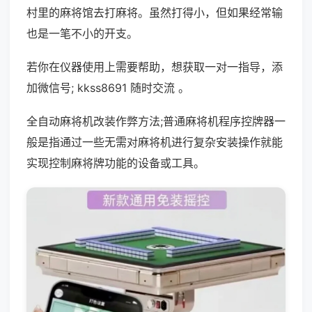
村里的麻将馆去打麻将。虽然打得小，但如果经常输
也是一笔不小的开支。
若你在仪器使用上需要帮助，想获取一对一指导，添
加微信号; kkss8691 随时交流 。
全自动麻将机改装作弊方法;普通麻将机程序控牌器一
般是指通过一些无需对麻将机进行复杂安装操作就能
实现控制麻将牌功能的设备或工具。