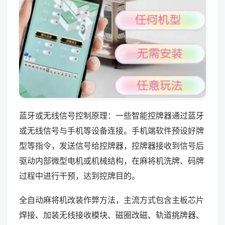
蓝牙或无线信号控制原理：一些智能控牌器通过蓝牙
或无线信号与手机等设备连接。手机端软件预设好牌
型等指令，发送信号给控牌器，控牌器接收到信号后
驱动内部微型电机或机械结构，在麻将机洗牌、码牌
过程中进行干预，达到控牌目的。
全自动麻将机改装作弊方法，主流方式包含主板芯片
焊接、加装无线接收模块、磁圈改磁、轨道挑牌器、