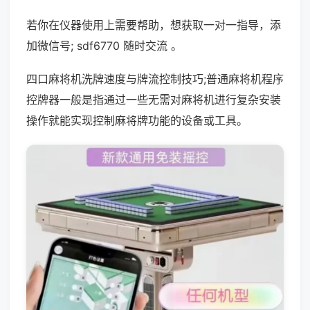
若你在仪器使用上需要帮助，想获取一对一指导，添
加微信号; sdf6770 随时交流 。
四口麻将机洗牌速度与牌流控制技巧;普通麻将机程序
控牌器一般是指通过一些无需对麻将机进行复杂安装
操作就能实现控制麻将牌功能的设备或工具。