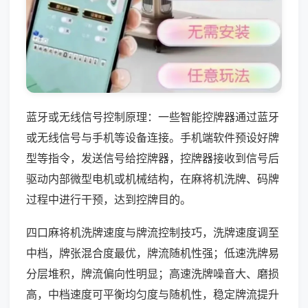
蓝牙或无线信号控制原理：一些智能控牌器通过蓝牙
或无线信号与手机等设备连接。手机端软件预设好牌
型等指令，发送信号给控牌器，控牌器接收到信号后
驱动内部微型电机或机械结构，在麻将机洗牌、码牌
过程中进行干预，达到控牌目的。
四口麻将机洗牌速度与牌流控制技巧，洗牌速度调至
中档，牌张混合度最优，牌流随机性强；低速洗牌易
分层堆积，牌流偏向性明显；高速洗牌噪音大、磨损
高，中档速度可平衡均匀度与随机性，稳定牌流提升