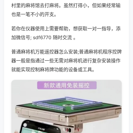
村里的麻将馆去打麻将。虽然打得小，但如果经常输
也是一笔不小的开支。
若你在仪器使用上需要帮助，想获取一对一指导，添
加微信号; sdf6770 随时交流 。
普通麻将机万能遥控器怎么安装;普通麻将机程序控牌
器一般是指通过一些无需对麻将机进行复杂安装操作
就能实现控制麻将牌功能的设备或工具。