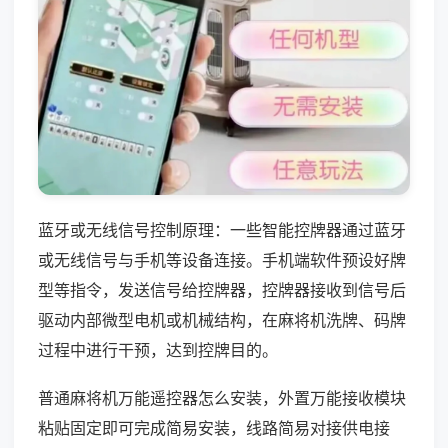
蓝牙或无线信号控制原理：一些智能控牌器通过蓝牙
或无线信号与手机等设备连接。手机端软件预设好牌
型等指令，发送信号给控牌器，控牌器接收到信号后
驱动内部微型电机或机械结构，在麻将机洗牌、码牌
过程中进行干预，达到控牌目的。
普通麻将机万能遥控器怎么安装，外置万能接收模块
粘贴固定即可完成简易安装，线路简易对接供电接