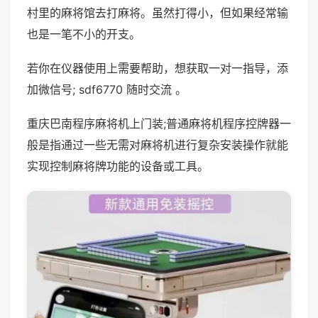
村里的麻将馆去打麻将。虽然打得小，但如果经常输
也是一笔不小的开支。
若你在仪器使用上需要帮助，想获取一对一指导，添
加微信号; sdf6770 随时交流 。
重庆巴南程序麻将机上门装;普通麻将机程序控牌器一
般是指通过一些无需对麻将机进行复杂安装操作就能
实现控制麻将牌功能的设备或工具。