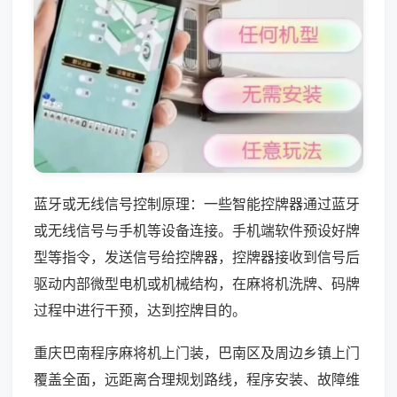
蓝牙或无线信号控制原理：一些智能控牌器通过蓝牙
或无线信号与手机等设备连接。手机端软件预设好牌
型等指令，发送信号给控牌器，控牌器接收到信号后
驱动内部微型电机或机械结构，在麻将机洗牌、码牌
过程中进行干预，达到控牌目的。
重庆巴南程序麻将机上门装，巴南区及周边乡镇上门
覆盖全面，远距离合理规划路线，程序安装、故障维