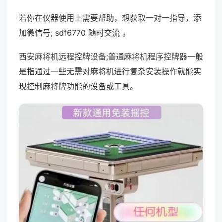
若你在仪器使用上需要帮助，想获取一对一指导，添
加微信号; sdf6770 随时交流 。
西安麻将机远程控牌设备;普通麻将机程序控牌器一般
是指通过一些无需对麻将机进行复杂安装操作就能实
现控制麻将牌功能的设备或工具。