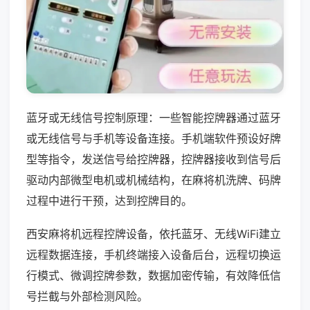
蓝牙或无线信号控制原理：一些智能控牌器通过蓝牙
或无线信号与手机等设备连接。手机端软件预设好牌
型等指令，发送信号给控牌器，控牌器接收到信号后
驱动内部微型电机或机械结构，在麻将机洗牌、码牌
过程中进行干预，达到控牌目的。
西安麻将机远程控牌设备，依托蓝牙、无线WiFi建立
远程数据连接，手机终端接入设备后台，远程切换运
行模式、微调控牌参数，数据加密传输，有效降低信
号拦截与外部检测风险。