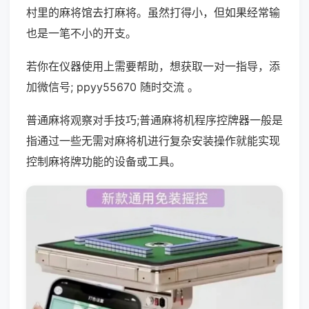
村里的麻将馆去打麻将。虽然打得小，但如果经常输
也是一笔不小的开支。
若你在仪器使用上需要帮助，想获取一对一指导，添
加微信号; ppyy55670 随时交流 。
普通麻将观察对手技巧;普通麻将机程序控牌器一般是
指通过一些无需对麻将机进行复杂安装操作就能实现
控制麻将牌功能的设备或工具。