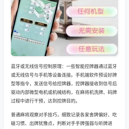
蓝牙或无线信号控制原理：一些智能控牌器通过蓝牙
或无线信号与手机等设备连接。手机端软件预设好牌
型等指令，发送信号给控牌器，控牌器接收到信号后
驱动内部微型电机或机械结构，在麻将机洗牌、码牌
过程中进行干预，达到控牌目的。
普通麻将观察对手技巧，细致记录各家舍牌偏好、吃
碰习惯、出牌犹豫点，判断对手手牌强弱与听牌进