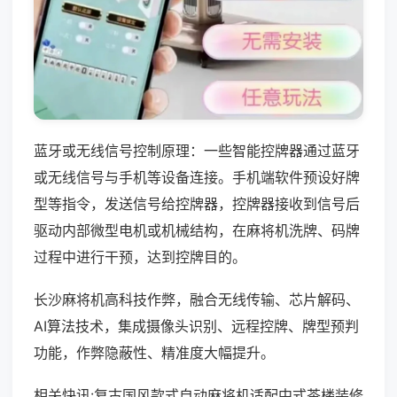
蓝牙或无线信号控制原理：一些智能控牌器通过蓝牙
或无线信号与手机等设备连接。手机端软件预设好牌
型等指令，发送信号给控牌器，控牌器接收到信号后
驱动内部微型电机或机械结构，在麻将机洗牌、码牌
过程中进行干预，达到控牌目的。
长沙麻将机高科技作弊，融合无线传输、芯片解码、
AI算法技术，集成摄像头识别、远程控牌、牌型预判
功能，作弊隐蔽性、精准度大幅提升。
相关快讯:复古国风款式自动麻将机适配中式茶楼装修