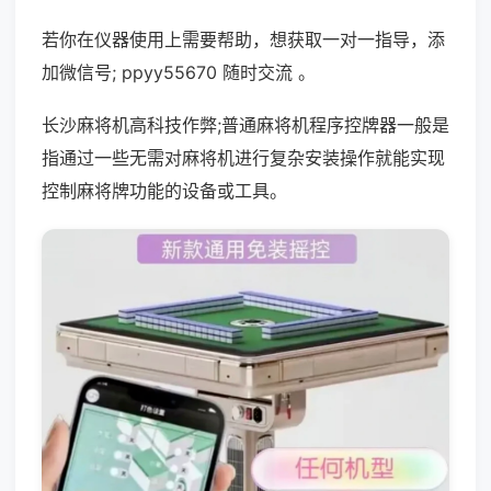
若你在仪器使用上需要帮助，想获取一对一指导，添
加微信号; ppyy55670 随时交流 。
长沙麻将机高科技作弊;普通麻将机程序控牌器一般是
指通过一些无需对麻将机进行复杂安装操作就能实现
控制麻将牌功能的设备或工具。