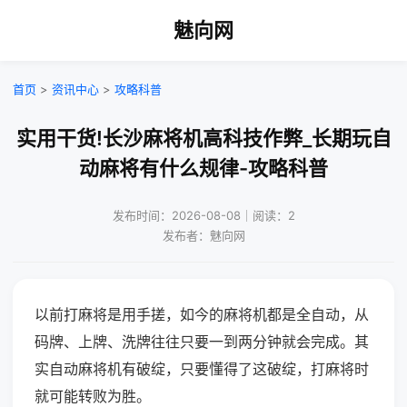
魅向网
首页
>
资讯中心
>
攻略科普
实用干货!长沙麻将机高科技作弊_长期玩自
动麻将有什么规律-攻略科普
发布时间：2026-08-08｜阅读：2
发布者：魅向网
以前打麻将是用手搓，如今的麻将机都是全自动，从
码牌、上牌、洗牌往往只要一到两分钟就会完成。其
实自动麻将机有破绽，只要懂得了这破绽，打麻将时
就可能转败为胜。