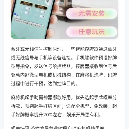
蓝牙或无线信号控制原理：一些智能控牌器通过蓝牙
或无线信号与手机等设备连接。手机端软件预设好牌
型等指令，发送信号给控牌器，控牌器接收到信号后
驱动内部微型电机或机械结构，在麻将机洗牌、码牌
过程中进行干预，达到控牌目的。
麻将机起手助赢神器哪款好用，优先选起手牌概率分
析款，预判起手好牌区间；适配全机型，免改装，起
手好牌概率提升20%左右，娱乐开局更有利。
相关快讯:茶楼凌晨营业时段自动麻将机使用率