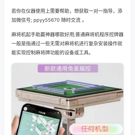
若你在仪器使用上需要帮助，想获取一对一指导，添
加微信号; ppyy55670 随时交流 。
麻将机起手助赢神器哪款好用;普通麻将机程序控牌器
一般是指通过一些无需对麻将机进行复杂安装操作就
能实现控制麻将牌功能的设备或工具。