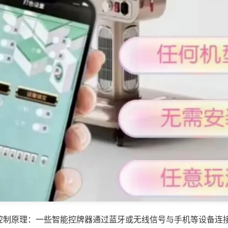
控制原理：一些智能控牌器通过蓝牙或无线信号与手机等设备连