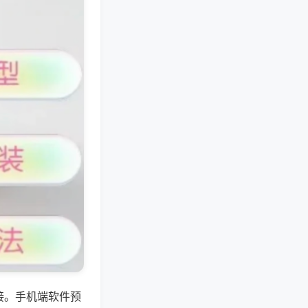
接。手机端软件预