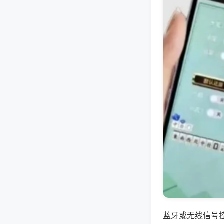
蓝牙或无线信号