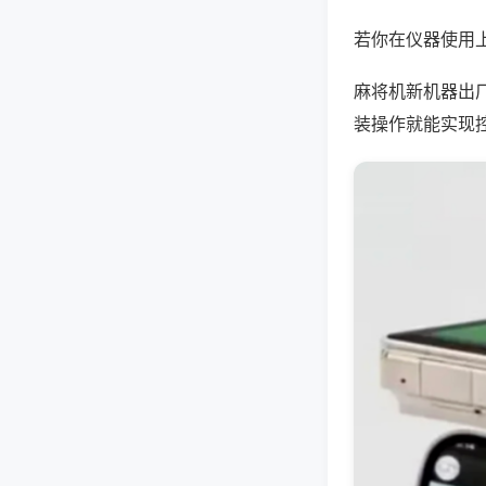
若你在仪器使用上
麻将机新机器出
装操作就能实现