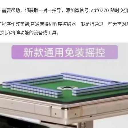
需要帮助，想获取一对一指导，添加微信号; sdf6770 随时交流
厂程序作弊鉴别;普通麻将机程序控牌器一般是指通过一些无需对
控制麻将牌功能的设备或工具。