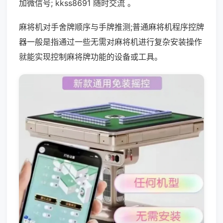
加微信号; kkss8691 随时交流 。
麻将机对手舍牌顺序与手牌推测;普通麻将机程序控牌
器一般是指通过一些无需对麻将机进行复杂安装操作
就能实现控制麻将牌功能的设备或工具。