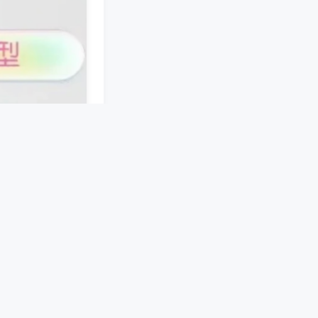
接。手机端软件预
机械结构，在麻将