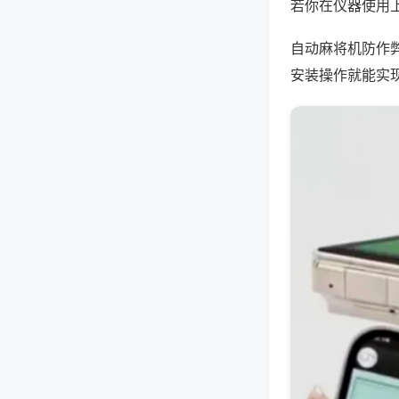
若你在仪器使用上
自动麻将机防作
安装操作就能实