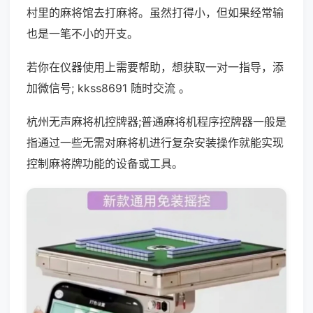
村里的麻将馆去打麻将。虽然打得小，但如果经常输
也是一笔不小的开支。
若你在仪器使用上需要帮助，想获取一对一指导，添
加微信号; kkss8691 随时交流 。
杭州无声麻将机控牌器;普通麻将机程序控牌器一般是
指通过一些无需对麻将机进行复杂安装操作就能实现
控制麻将牌功能的设备或工具。