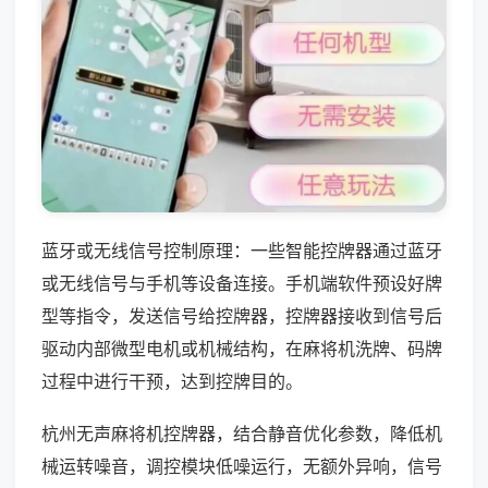
蓝牙或无线信号控制原理：一些智能控牌器通过蓝牙
或无线信号与手机等设备连接。手机端软件预设好牌
型等指令，发送信号给控牌器，控牌器接收到信号后
驱动内部微型电机或机械结构，在麻将机洗牌、码牌
过程中进行干预，达到控牌目的。
杭州无声麻将机控牌器，结合静音优化参数，降低机
械运转噪音，调控模块低噪运行，无额外异响，信号