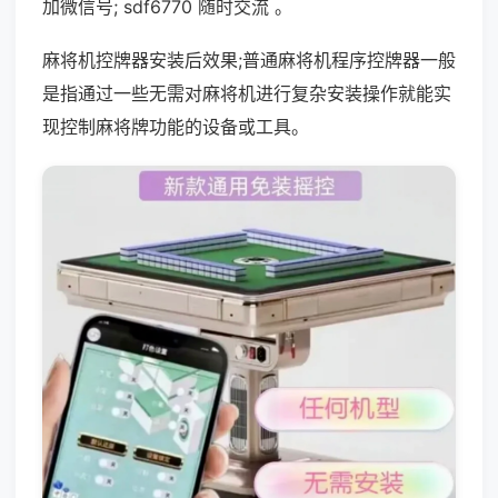
加微信号; sdf6770 随时交流 。
麻将机控牌器安装后效果;普通麻将机程序控牌器一般
是指通过一些无需对麻将机进行复杂安装操作就能实
现控制麻将牌功能的设备或工具。