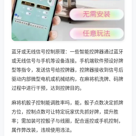
蓝牙或无线信号控制原理：一些智能控牌器通过蓝牙
或无线信号与手机等设备连接。手机端软件预设好牌
型等指令，发送信号给控牌器，控牌器接收到信号后
驱动内部微型电机或机械结构，在麻将机洗牌、码牌
过程中进行干预，达到控牌目的。
麻将机骰子控制能调胜率吗，能，骰子点数决定抓牌
方位，控制点数可让特定玩家优先抓好牌，提升胜
率；需加装可控骰子与线圈，配合遥控或手机控制，
属作弊改装，违规使用违法。