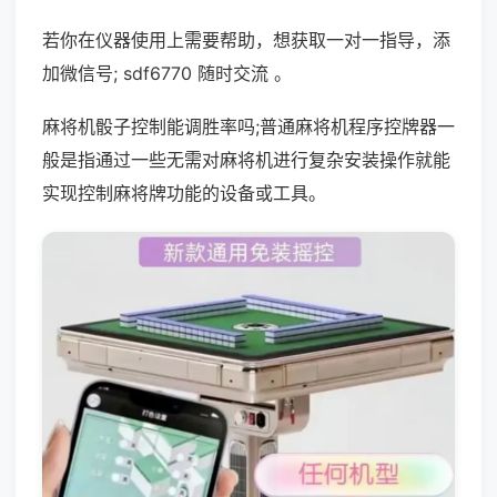
若你在仪器使用上需要帮助，想获取一对一指导，添
加微信号; sdf6770 随时交流 。
麻将机骰子控制能调胜率吗;普通麻将机程序控牌器一
般是指通过一些无需对麻将机进行复杂安装操作就能
实现控制麻将牌功能的设备或工具。