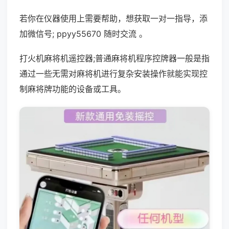
若你在仪器使用上需要帮助，想获取一对一指导，添
加微信号; ppyy55670 随时交流 。
打火机麻将机遥控器;普通麻将机程序控牌器一般是指
通过一些无需对麻将机进行复杂安装操作就能实现控
制麻将牌功能的设备或工具。