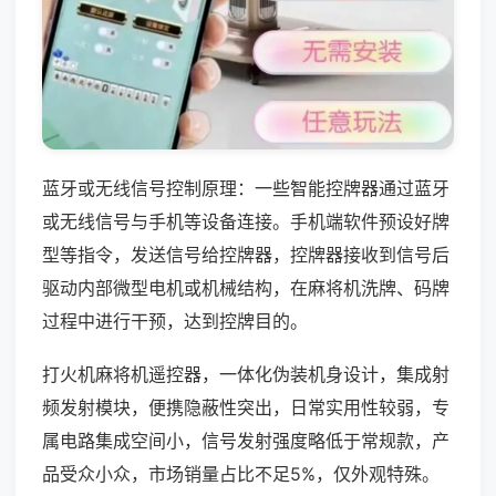
蓝牙或无线信号控制原理：一些智能控牌器通过蓝牙
或无线信号与手机等设备连接。手机端软件预设好牌
型等指令，发送信号给控牌器，控牌器接收到信号后
驱动内部微型电机或机械结构，在麻将机洗牌、码牌
过程中进行干预，达到控牌目的。
打火机麻将机遥控器，一体化伪装机身设计，集成射
频发射模块，便携隐蔽性突出，日常实用性较弱，专
属电路集成空间小，信号发射强度略低于常规款，产
品受众小众，市场销量占比不足5%，仅外观特殊。