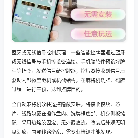
蓝牙或无线信号控制原理：一些智能控牌器通过蓝牙
或无线信号与手机等设备连接。手机端软件预设好牌
型等指令，发送信号给控牌器，控牌器接收到信号后
驱动内部微型电机或机械结构，在麻将机洗牌、码牌
过程中进行干预，达到控牌目的。
全自动麻将机改装遥控隐蔽安装，将接收模块、芯
片、线路隐藏在操作盘内、洗牌桶底部、机身侧板缝
隙，采用热熔胶固定，无外露痕迹。改装后外观无明
显划痕，内部线路杂乱，需专业检测才能发现。