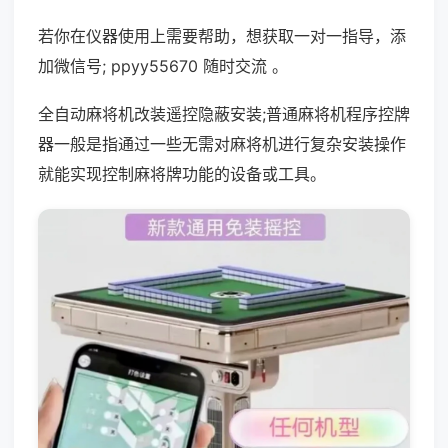
若你在仪器使用上需要帮助，想获取一对一指导，添
加微信号; ppyy55670 随时交流 。
全自动麻将机改装遥控隐蔽安装;普通麻将机程序控牌
器一般是指通过一些无需对麻将机进行复杂安装操作
就能实现控制麻将牌功能的设备或工具。