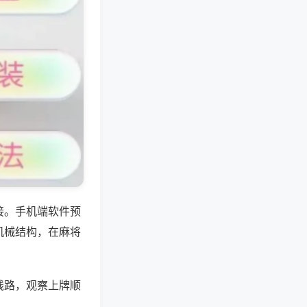
接。手机端软件预
机械结构，在麻将
线路，观察上牌顺