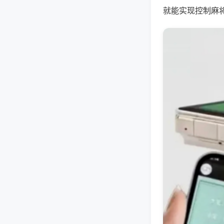
就能实现控制麻