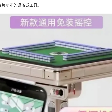
将牌功能的设备或工具。