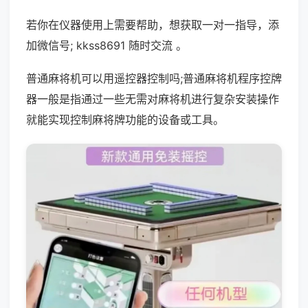
若你在仪器使用上需要帮助，想获取一对一指导，添
加微信号; kkss8691 随时交流 。
普通麻将机可以用遥控器控制吗;普通麻将机程序控牌
器一般是指通过一些无需对麻将机进行复杂安装操作
就能实现控制麻将牌功能的设备或工具。