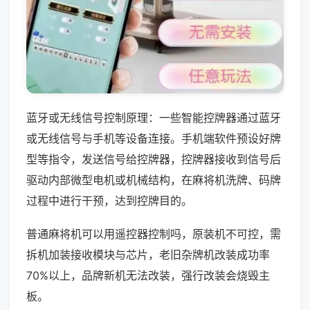
蓝牙或无线信号控制原理：一些智能控牌器通过蓝牙
或无线信号与手机等设备连接。手机端软件预设好牌
型等指令，发送信号给控牌器，控牌器接收到信号后
驱动内部微型电机或机械结构，在麻将机洗牌、码牌
过程中进行干预，达到控牌目的。
普通麻将机可以用遥控器控制吗，原装机不可控，需
拆机加装接收模块与芯片，老旧杂牌机改装成功率
70%以上，品牌新机无法改装，强行改装会烧毁主
板。