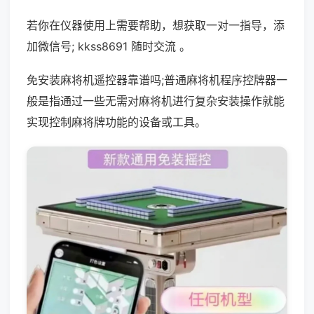
若你在仪器使用上需要帮助，想获取一对一指导，添
加微信号; kkss8691 随时交流 。
免安装麻将机遥控器靠谱吗;普通麻将机程序控牌器一
般是指通过一些无需对麻将机进行复杂安装操作就能
实现控制麻将牌功能的设备或工具。