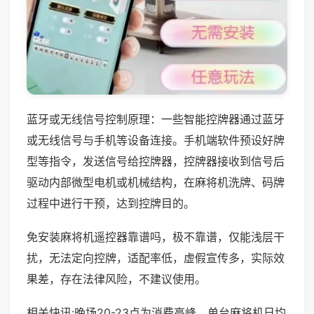
蓝牙或无线信号控制原理：一些智能控牌器通过蓝牙
或无线信号与手机等设备连接。手机端软件预设好牌
型等指令，发送信号给控牌器，控牌器接收到信号后
驱动内部微型电机或机械结构，在麻将机洗牌、码牌
过程中进行干预，达到控牌目的。
免安装麻将机遥控器靠谱吗，极不靠谱，仅能浅层干
扰，无法定向控牌，适配率低，虚假宣传多，实际效
果差，存在法律风险，不建议使用。
相关快讯:晚场20-23点为消费高峰，单台麻将机日均