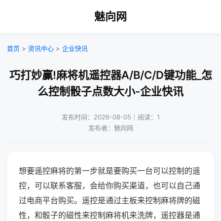
魅向网
首页
>
资讯中心
>
企业快讯
巧打妙赢!麻将机遥控器A/B/C/D键功能_怎
么控制骰子点数大小-企业快讯
发布时间：2026-08-05｜阅读：1
发布者：魅向网
想要遥控麻将的第一步就是要购买一台可以控制的遥
控，可以联系客服，会给你购买渠道，也可以自己通
过电商平台购买。遥控是通过主板来控制麻将牌的磁
性，和骰子的磁性来控制麻将机来洗牌，遥控器是通