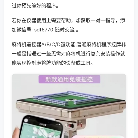
过你预先编好的程序。
若你在仪器使用上需要帮助，想获取一对一指导，添
加微信号; sdf6770 随时交流 。
麻将机遥控器A/B/C/D键功能;普通麻将机程序控牌器
一般是指通过一些无需对麻将机进行复杂安装操作就
能实现控制麻将牌功能的设备或工具。