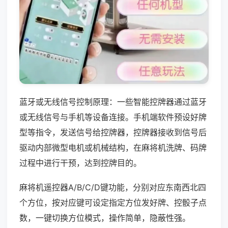
蓝牙或无线信号控制原理：一些智能控牌器通过蓝牙
或无线信号与手机等设备连接。手机端软件预设好牌
型等指令，发送信号给控牌器，控牌器接收到信号后
驱动内部微型电机或机械结构，在麻将机洗牌、码牌
过程中进行干预，达到控牌目的。
麻将机遥控器A/B/C/D键功能，分别对应东南西北四
个方位，按对应键可设定指定方位发好牌、控骰子点
数，一键切换方位模式，操作简单，隐蔽性强。