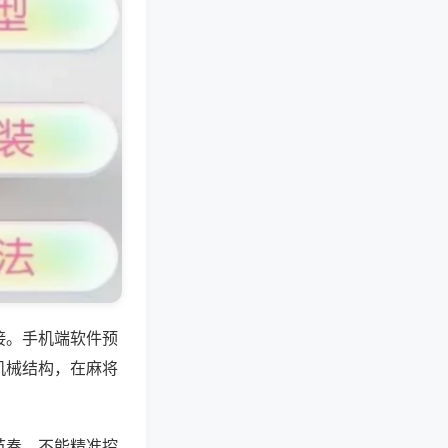
接。手机端软件预
机械结构，在麻将
节奏，不能精准控