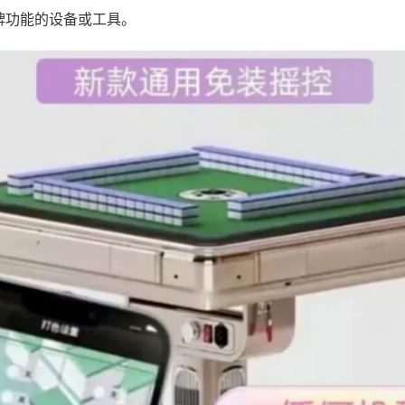
牌功能的设备或工具。