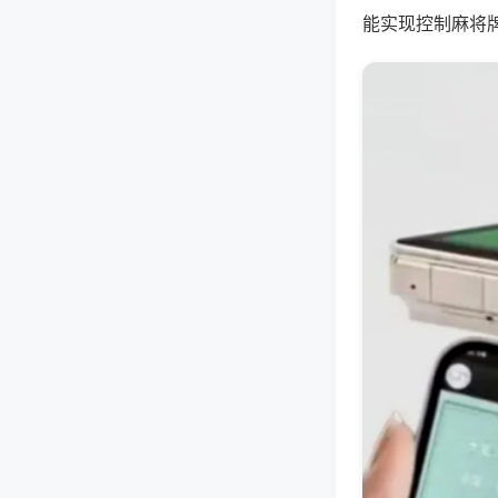
能实现控制麻将