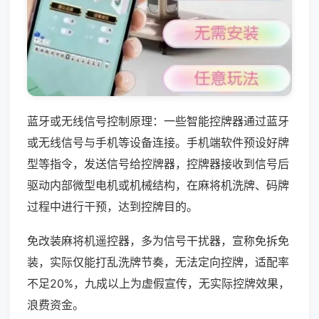
蓝牙或无线信号控制原理：一些智能控牌器通过蓝牙
或无线信号与手机等设备连接。手机端软件预设好牌
型等指令，发送信号给控牌器，控牌器接收到信号后
驱动内部微型电机或机械结构，在麻将机洗牌、码牌
过程中进行干预，达到控牌目的。
免改装麻将机遥控器，多为信号干扰器，宣称免拆免
装，实际仅能打乱洗牌节奏，无法定向控牌，适配率
不足20%，九成以上为虚假宣传，无实际控牌效果，
浪费资金。