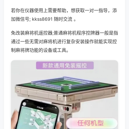
若你在仪器使用上需要帮助，想获取一对一指导，添
加微信号; kkss8691 随时交流 。
免改装麻将机遥控器;普通麻将机程序控牌器一般是指
通过一些无需对麻将机进行复杂安装操作就能实现控
制麻将牌功能的设备或工具。