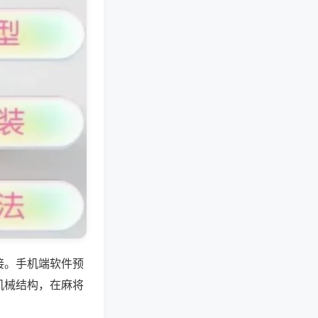
接。手机端软件预
机械结构，在麻将