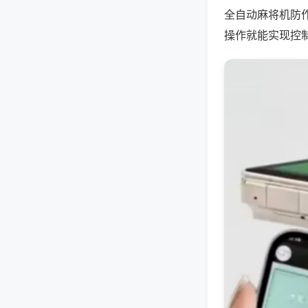
全自动麻将机防
操作就能实现控