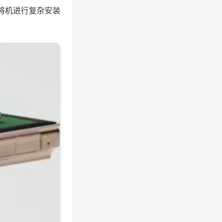
将机进行复杂安装