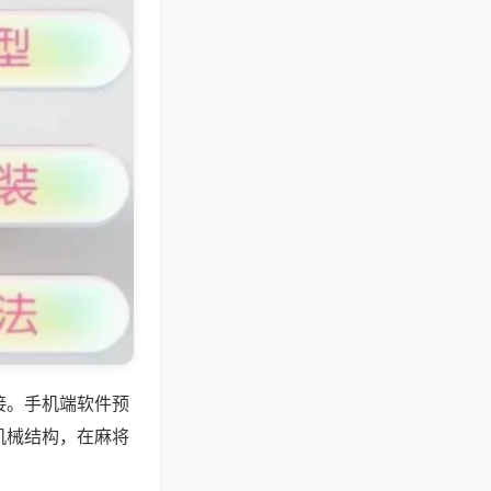
接。手机端软件预
机械结构，在麻将