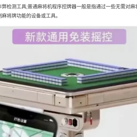
作弊检测工具;普通麻将机程序控牌器一般是指通过一些无需对麻
制麻将牌功能的设备或工具。