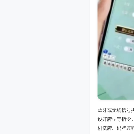
蓝牙或无线信号
设好牌型等指令
机洗牌、码牌过