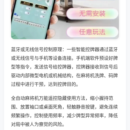
蓝牙或无线信号控制原理：一些智能控牌器通过蓝牙
或无线信号与手机等设备连接。手机端软件预设好牌
型等指令，发送信号给控牌器，控牌器接收到信号后
驱动内部微型电机或机械结构，在麻将机洗牌、码牌
过程中进行干预，达到控牌目的。
全自动麻将机万能遥控隐藏使用方法，缩小握持范
围、放置袖口或桌面死角，轻触静音按键，避免连续
频繁操作，控制使用频率，减少牌型异常频率，降低
对局中被人为察觉的风险。