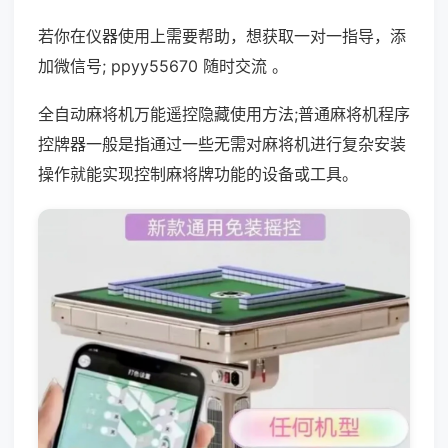
若你在仪器使用上需要帮助，想获取一对一指导，添
加微信号; ppyy55670 随时交流 。
全自动麻将机万能遥控隐藏使用方法;普通麻将机程序
控牌器一般是指通过一些无需对麻将机进行复杂安装
操作就能实现控制麻将牌功能的设备或工具。