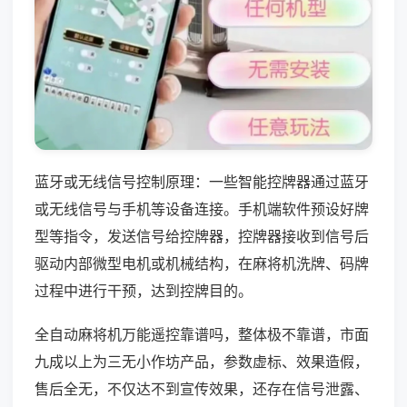
蓝牙或无线信号控制原理：一些智能控牌器通过蓝牙
或无线信号与手机等设备连接。手机端软件预设好牌
型等指令，发送信号给控牌器，控牌器接收到信号后
驱动内部微型电机或机械结构，在麻将机洗牌、码牌
过程中进行干预，达到控牌目的。
全自动麻将机万能遥控靠谱吗，整体极不靠谱，市面
九成以上为三无小作坊产品，参数虚标、效果造假，
售后全无，不仅达不到宣传效果，还存在信号泄露、