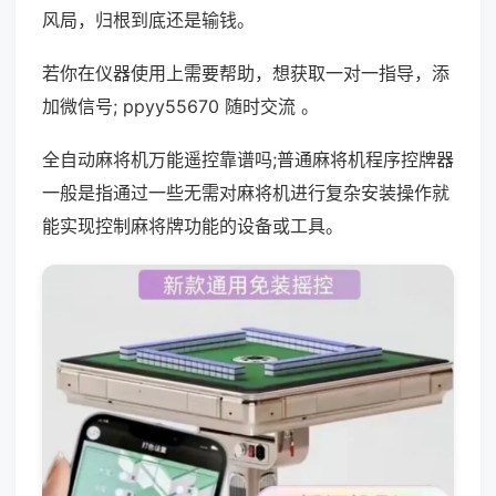
风局，归根到底还是输钱。
若你在仪器使用上需要帮助，想获取一对一指导，添
加微信号; ppyy55670 随时交流 。
全自动麻将机万能遥控靠谱吗;普通麻将机程序控牌器
一般是指通过一些无需对麻将机进行复杂安装操作就
能实现控制麻将牌功能的设备或工具。