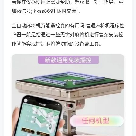
若你在仪器使用上需要帮助，想获取一对一指导，添
加微信号; kkss8691 随时交流 。
全自动麻将机万能遥控真的有用吗;普通麻将机程序控
牌器一般是指通过一些无需对麻将机进行复杂安装操
作就能实现控制麻将牌功能的设备或工具。