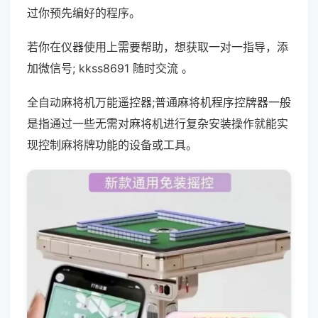
过你预先编好的程序。
若你在仪器使用上需要帮助，想获取一对一指导，添
加微信号; kkss8691 随时交流 。
全自动麻将机万能遥控器;普通麻将机程序控牌器一般
是指通过一些无需对麻将机进行复杂安装操作就能实
现控制麻将牌功能的设备或工具。