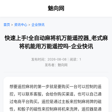
魅向网
首页
>
资讯中心
>
企业快讯
快速上手!全自动麻将机万能遥控器_老式麻
将机能用万能遥控吗-企业快讯
发布时间：2026-08-08｜阅读：1
发布者：魅向网
想要遥控麻将的第一步就是要购买一台可以控制的遥
控，可以联系客服，会给你购买渠道，也可以自己通
过电商平台购买。遥控是通过主板来控制麻将牌的磁
性，和骰子的磁性来控制麻将机来洗牌，遥控器是通