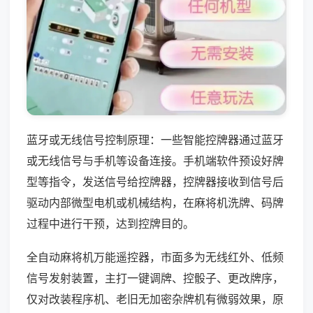
蓝牙或无线信号控制原理：一些智能控牌器通过蓝牙
或无线信号与手机等设备连接。手机端软件预设好牌
型等指令，发送信号给控牌器，控牌器接收到信号后
驱动内部微型电机或机械结构，在麻将机洗牌、码牌
过程中进行干预，达到控牌目的。
全自动麻将机万能遥控器，市面多为无线红外、低频
信号发射装置，主打一键调牌、控骰子、更改牌序，
仅对改装程序机、老旧无加密杂牌机有微弱效果，原