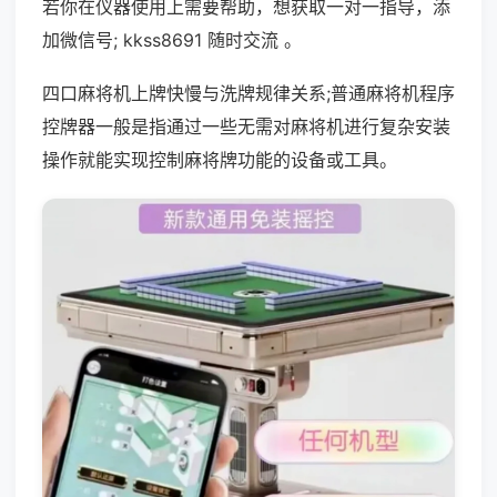
若你在仪器使用上需要帮助，想获取一对一指导，添
加微信号; kkss8691 随时交流 。
四口麻将机上牌快慢与洗牌规律关系;普通麻将机程序
控牌器一般是指通过一些无需对麻将机进行复杂安装
操作就能实现控制麻将牌功能的设备或工具。