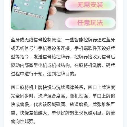
蓝牙或无线信号控制原理：一些智能控牌器通过蓝牙
或无线信号与手机等设备连接。手机端软件预设好牌
型等指令，发送信号给控牌器，控牌器接收到信号后
驱动内部微型电机或机械结构，在麻将机洗牌、码牌
过程中进行干预，达到控牌目的。
四口麻将机上牌快慢与洗牌规律关系，四口上牌速度
完全同步时，洗牌混合度高、随机性强；单口上牌偏
快或偏慢，代表该区域磁圈、轨道磨损，牌张堆积严
重，快慢差值越大，单侧好牌聚集现象越明显，牌流
偏向性越强。