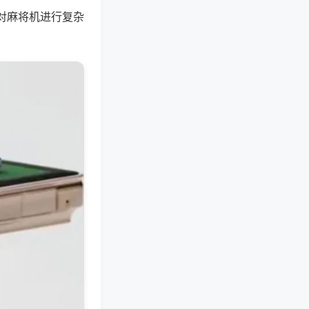
对麻将机进行复杂