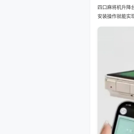
四口麻将机升降
安装操作就能实