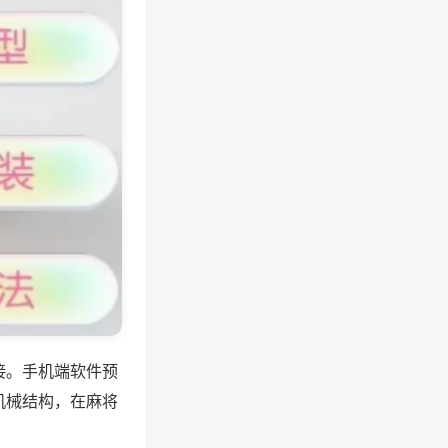
接。手机端软件预
机械结构，在麻将