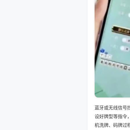
蓝牙或无线信号
设好牌型等指令
机洗牌、码牌过