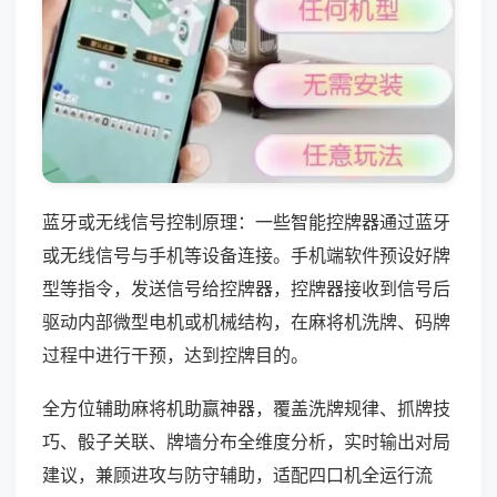
蓝牙或无线信号控制原理：一些智能控牌器通过蓝牙
或无线信号与手机等设备连接。手机端软件预设好牌
型等指令，发送信号给控牌器，控牌器接收到信号后
驱动内部微型电机或机械结构，在麻将机洗牌、码牌
过程中进行干预，达到控牌目的。
全方位辅助麻将机助赢神器，覆盖洗牌规律、抓牌技
巧、骰子关联、牌墙分布全维度分析，实时输出对局
建议，兼顾进攻与防守辅助，适配四口机全运行流