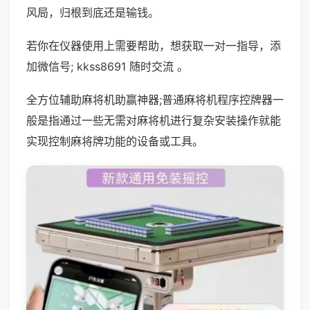
风局，归根到底还是输钱。
若你在仪器使用上需要帮助，想获取一对一指导，添
加微信号; kkss8691 随时交流 。
全方位辅助麻将机助赢神器;普通麻将机程序控牌器一
般是指通过一些无需对麻将机进行复杂安装操作就能
实现控制麻将牌功能的设备或工具。