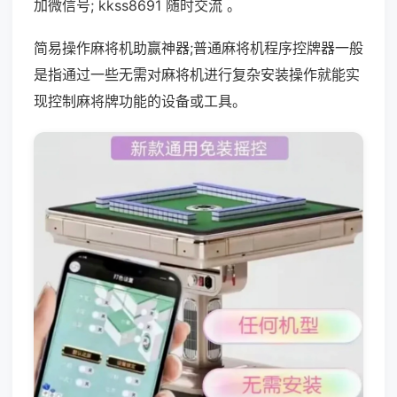
加微信号; kkss8691 随时交流 。
简易操作麻将机助赢神器;普通麻将机程序控牌器一般
是指通过一些无需对麻将机进行复杂安装操作就能实
现控制麻将牌功能的设备或工具。