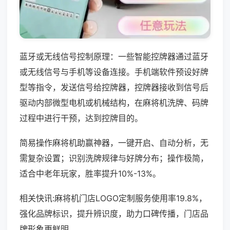
蓝牙或无线信号控制原理：一些智能控牌器通过蓝牙
或无线信号与手机等设备连接。手机端软件预设好牌
型等指令，发送信号给控牌器，控牌器接收到信号后
驱动内部微型电机或机械结构，在麻将机洗牌、码牌
过程中进行干预，达到控牌目的。
简易操作麻将机助赢神器，一键开启、自动分析，无
需复杂设置；识别洗牌规律与好牌分布；操作极简，
适合中老年玩家，胜率提升10%-13%。
相关快讯:麻将机门店LOGO定制服务使用率19.8%，
强化品牌标识，提升辨识度，助力口碑传播，门店品
牌形象更鲜明。