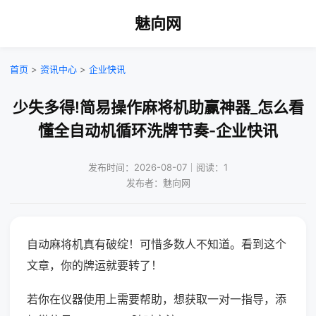
魅向网
首页
>
资讯中心
>
企业快讯
少失多得!简易操作麻将机助赢神器_怎么看
懂全自动机循环洗牌节奏-企业快讯
发布时间：2026-08-07｜阅读：1
发布者：魅向网
自动麻将机真有破绽！可惜多数人不知道。看到这个
文章，你的牌运就要转了！
若你在仪器使用上需要帮助，想获取一对一指导，添