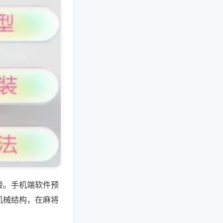
接。手机端软件预
机械结构，在麻将