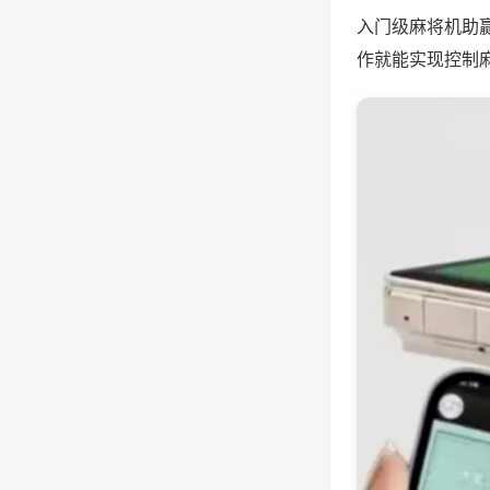
入门级麻将机助
作就能实现控制