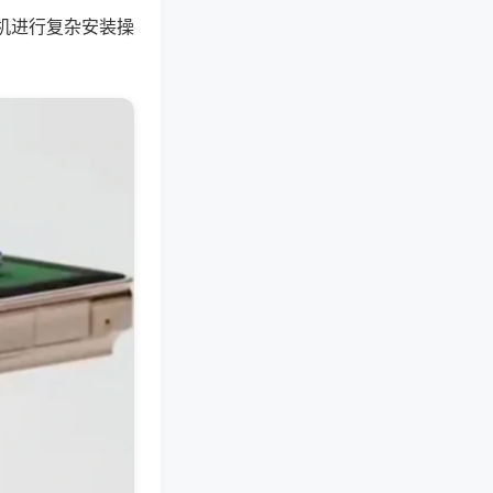
机进行复杂安装操