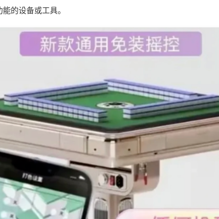
功能的设备或工具。