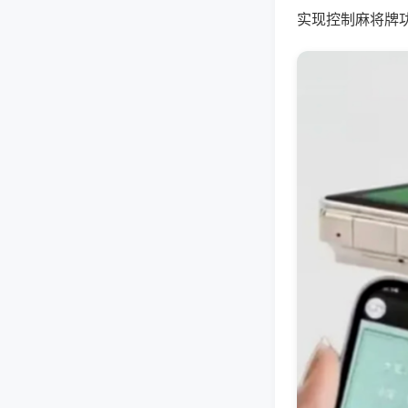
实现控制麻将牌