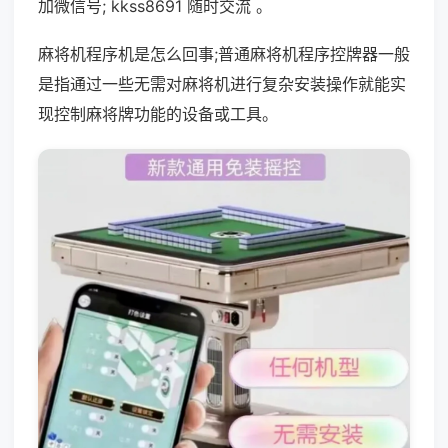
加微信号; kkss8691 随时交流 。
麻将机程序机是怎么回事;普通麻将机程序控牌器一般
是指通过一些无需对麻将机进行复杂安装操作就能实
现控制麻将牌功能的设备或工具。