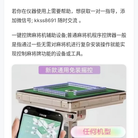
若你在仪器使用上需要帮助，想获取一对一指导，添
加微信号; kkss8691 随时交流 。
一键控牌麻将机辅助设备;普通麻将机程序控牌器一般
是指通过一些无需对麻将机进行复杂安装操作就能实
现控制麻将牌功能的设备或工具。