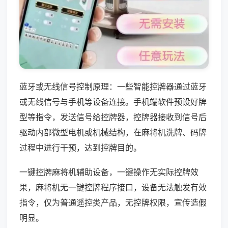
蓝牙或无线信号控制原理：一些智能控牌器通过蓝牙
或无线信号与手机等设备连接。手机端软件预设好牌
型等指令，发送信号给控牌器，控牌器接收到信号后
驱动内部微型电机或机械结构，在麻将机洗牌、码牌
过程中进行干预，达到控牌目的。
一键控牌麻将机辅助设备，一键操作无实际控牌效
果，麻将机无一键控牌程序接口，设备无法触发有效
指令，仅为普通遥控类产品，无控牌权限，宣传造假
明显。