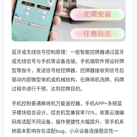
蓝牙或无线信号控制原理：一些智能控牌器通过蓝牙
或无线信号与手机等设备连接。手机端软件预设好牌
型等指令，发送信号给控牌器，控牌器接收到信号后
驱动内部微型电机或机械结构，在麻将机洗牌、码牌
过程中进行干预，达到控牌目的。
手机控制普通麻将机万能遥控器，手机APP+多频蓝
牙模块组合设计，综合机型兼容率70%，依靠云端编
码库适配不同设备，操作便捷性大幅提升，受手机系
统版本影响存在适配bug，小众设备连接稳定性一