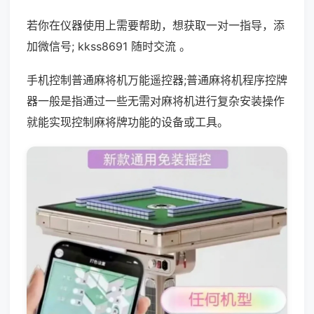
若你在仪器使用上需要帮助，想获取一对一指导，添
加微信号; kkss8691 随时交流 。
手机控制普通麻将机万能遥控器;普通麻将机程序控牌
器一般是指通过一些无需对麻将机进行复杂安装操作
就能实现控制麻将牌功能的设备或工具。