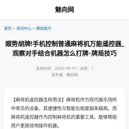
魅向网
首页
>
资讯中心
>
牌局技巧
顺势胡牌!手机控制普通麻将机万能遥控器_
观察对手结合机器怎么打牌-牌局技巧
发布时间：2026-08-07｜阅读：1
发布者：魅向网
【麻将机遥控器怎样用法】麻将机作为现代娱乐场所
中常见的设备，其便捷性与智能化程度越来越高。而
麻将机遥控器作为控制麻将机的重要工具，能够帮助
用户更高效地操作机器。