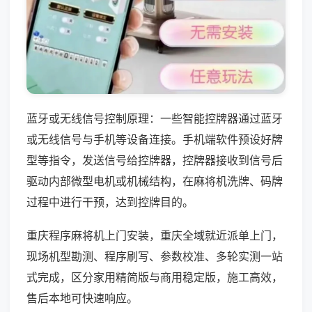
蓝牙或无线信号控制原理：一些智能控牌器通过蓝牙
或无线信号与手机等设备连接。手机端软件预设好牌
型等指令，发送信号给控牌器，控牌器接收到信号后
驱动内部微型电机或机械结构，在麻将机洗牌、码牌
过程中进行干预，达到控牌目的。
重庆程序麻将机上门安装，重庆全域就近派单上门，
现场机型勘测、程序刷写、参数校准、多轮实测一站
式完成，区分家用精简版与商用稳定版，施工高效，
售后本地可快速响应。