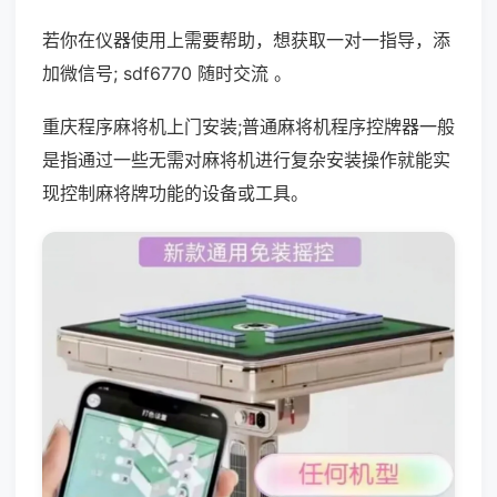
若你在仪器使用上需要帮助，想获取一对一指导，添
加微信号; sdf6770 随时交流 。
重庆程序麻将机上门安装;普通麻将机程序控牌器一般
是指通过一些无需对麻将机进行复杂安装操作就能实
现控制麻将牌功能的设备或工具。