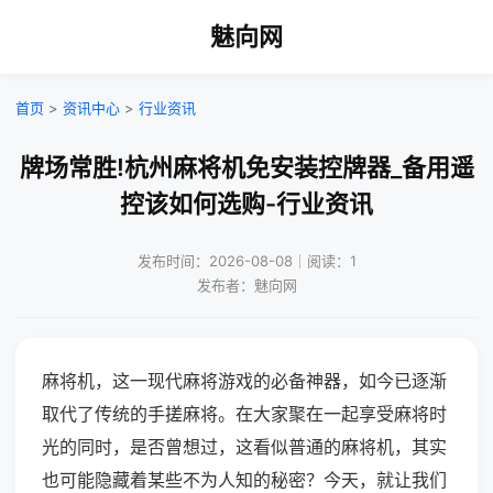
魅向网
首页
>
资讯中心
>
行业资讯
牌场常胜!杭州麻将机免安装控牌器_备用遥
控该如何选购-行业资讯
发布时间：2026-08-08｜阅读：1
发布者：魅向网
麻将机，这一现代麻将游戏的必备神器，如今已逐渐
取代了传统的手搓麻将。在大家聚在一起享受麻将时
光的同时，是否曾想过，这看似普通的麻将机，其实
也可能隐藏着某些不为人知的秘密？今天，就让我们