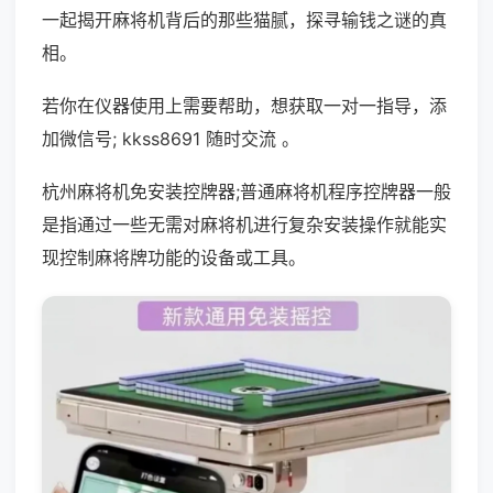
一起揭开麻将机背后的那些猫腻，探寻输钱之谜的真
相。
若你在仪器使用上需要帮助，想获取一对一指导，添
加微信号; kkss8691 随时交流 。
杭州麻将机免安装控牌器;普通麻将机程序控牌器一般
是指通过一些无需对麻将机进行复杂安装操作就能实
现控制麻将牌功能的设备或工具。