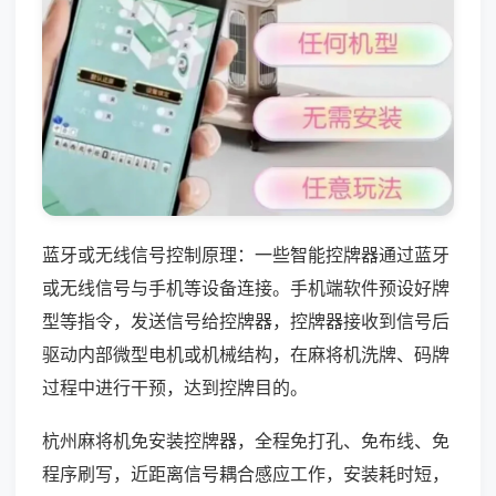
蓝牙或无线信号控制原理：一些智能控牌器通过蓝牙
或无线信号与手机等设备连接。手机端软件预设好牌
型等指令，发送信号给控牌器，控牌器接收到信号后
驱动内部微型电机或机械结构，在麻将机洗牌、码牌
过程中进行干预，达到控牌目的。
杭州麻将机免安装控牌器，全程免打孔、免布线、免
程序刷写，近距离信号耦合感应工作，安装耗时短，