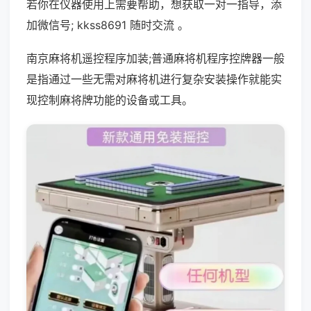
若你在仪器使用上需要帮助，想获取一对一指导，添
加微信号; kkss8691 随时交流 。
南京麻将机遥控程序加装;普通麻将机程序控牌器一般
是指通过一些无需对麻将机进行复杂安装操作就能实
现控制麻将牌功能的设备或工具。