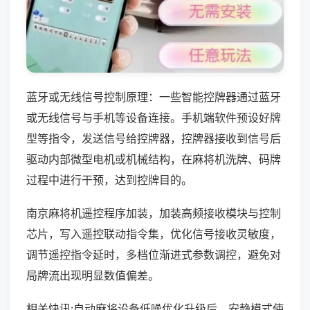
蓝牙或无线信号控制原理：一些智能控牌器通过蓝牙
或无线信号与手机等设备连接。手机端软件预设好牌
型等指令，发送信号给控牌器，控牌器接收到信号后
驱动内部微型电机或机械结构，在麻将机洗牌、码牌
过程中进行干预，达到控牌目的。
南京麻将机遥控程序加装，加装高频接收模块与控制
芯片，写入遥控联动指令集，优化信号接收灵敏度，
调节遥控指令延时，多档位渐进式参数调控，避免对
局牌流出现明显数值偏差。
相关快讯:自动麻将设备低噪优化升级后，安静模式使