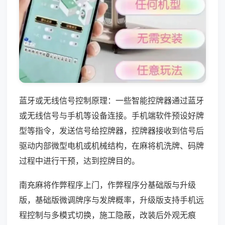
蓝牙或无线信号控制原理：一些智能控牌器通过蓝牙
或无线信号与手机等设备连接。手机端软件预设好牌
型等指令，发送信号给控牌器，控牌器接收到信号后
驱动内部微型电机或机械结构，在麻将机洗牌、码牌
过程中进行干预，达到控牌目的。
南充麻将作弊程序上门，作弊程序分基础版与升级
版，基础版微调牌序与发牌概率，升级版支持手机远
程控制与多模式切换，施工隐蔽，改装后外观无痕