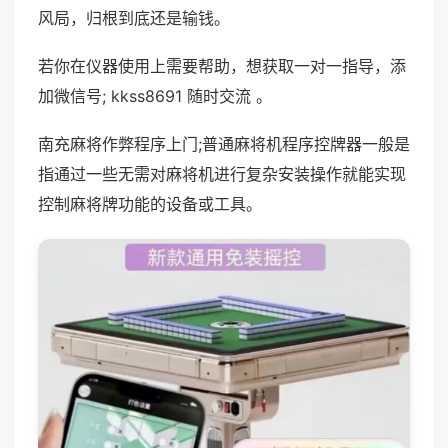
风局，归根到底还是输钱。
若你在仪器使用上需要帮助，想获取一对一指导，添
加微信号; kkss8691 随时交流 。
南充麻将作弊程序上门;普通麻将机程序控牌器一般是
指通过一些无需对麻将机进行复杂安装操作就能实现
控制麻将牌功能的设备或工具。