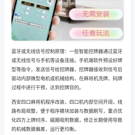
蓝牙或无线信号控制原理：一些智能控牌器通过蓝牙
或无线信号与手机等设备连接。手机端软件预设好牌
型等指令，发送信号给控牌器，控牌器接收到信号后
驱动内部微型电机或机械结构，在麻将机洗牌、码牌
过程中进行干预，达到控牌目的。
西安四口麻将机程序改装，四口机内部空间开阔，线
路布局规整，便于程序模块加装与数据刷写，重点优
化四方上牌时序、磁圈吸附数据，修正长期使用导致
的机械数据偏差，运行更均衡。