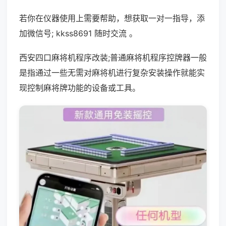
若你在仪器使用上需要帮助，想获取一对一指导，添
加微信号; kkss8691 随时交流 。
西安四口麻将机程序改装;普通麻将机程序控牌器一般
是指通过一些无需对麻将机进行复杂安装操作就能实
现控制麻将牌功能的设备或工具。