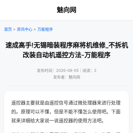
魅向网
首页
>
资讯中心
>
万能程序
速成高手!无锡暗装程序麻将机维修_不拆机
改装自动机遥控方法-万能程序
发布时间：2026-08-05｜阅读：2
发布者：魅向网
遥控器主要就是由遥控信号通过微处理器来进行处理
的。原理可以不懂，但是不能不懂怎么使用吧。下面
就来详细给大家说一说遥控器的使用方法吧。