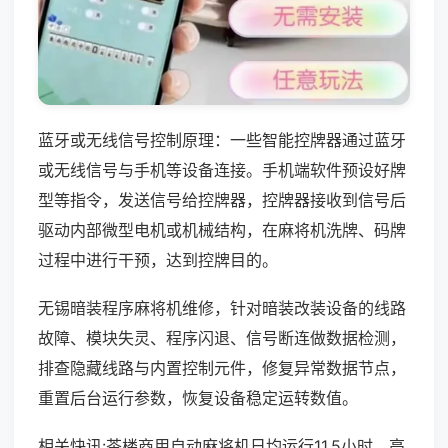
蓝牙或无线信号控制原理：一些智能控牌器通过蓝牙
或无线信号与手机等设备连接。手机端软件预设好牌
型等指令，发送信号给控牌器，控牌器接收到信号后
驱动内部微型电机或机械结构，在麻将机洗牌、码牌
过程中进行干预，达到控牌目的。
无锡暗装程序麻将机维修，针对暗装改装设备的线路
故障、模块失灵、程序闪退、信号断连做数据检测，
排查隐藏线路与内置控制元件，修复异常数据节点，
重置后台运行参数，恢复设备稳定运转数值。
相关快讯:茶楼商用自动麻将机日均运行11.5小时，高