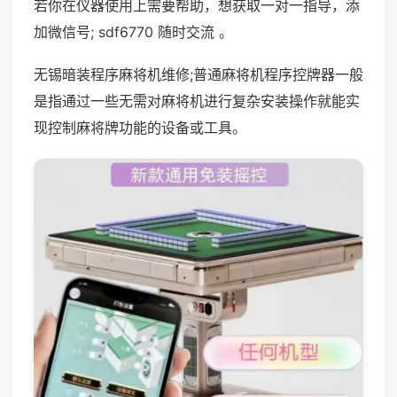
若你在仪器使用上需要帮助，想获取一对一指导，添
加微信号; sdf6770 随时交流 。
无锡暗装程序麻将机维修;普通麻将机程序控牌器一般
是指通过一些无需对麻将机进行复杂安装操作就能实
现控制麻将牌功能的设备或工具。