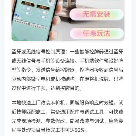
蓝牙或无线信号控制原理：一些智能控牌器通过蓝牙
或无线信号与手机等设备连接。手机端软件预设好牌
型等指令，发送信号给控牌器，控牌器接收到信号后
驱动内部微型电机或机械结构，在麻将机洗牌、码牌
过程中进行干预，达到控牌目的。
本地快速上门改装麻将机，同城服务响应时效短，就
近技师匹配施工，常备通用配件与调试工具，可快速
完成现场检测、参数修改、简易改装与调试，应急类
程序处理项目当场完工率可达92%。