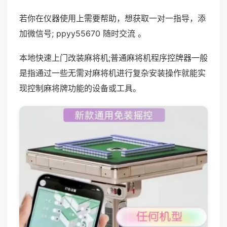
若你在仪器使用上需要帮助，想获取一对一指导，添
加微信号; ppyy55670 随时交流 。
本地快速上门改装麻将机;普通麻将机程序控牌器一般
是指通过一些无需对麻将机进行复杂安装操作就能实
现控制麻将牌功能的设备或工具。