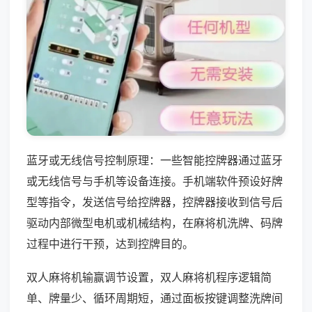
蓝牙或无线信号控制原理：一些智能控牌器通过蓝牙
或无线信号与手机等设备连接。手机端软件预设好牌
型等指令，发送信号给控牌器，控牌器接收到信号后
驱动内部微型电机或机械结构，在麻将机洗牌、码牌
过程中进行干预，达到控牌目的。
双人麻将机输赢调节设置，双人麻将机程序逻辑简
单、牌量少、循环周期短，通过面板按键调整洗牌间