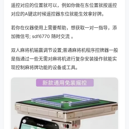
遥控对应的位置就可以，例如你做在东位置就按遥控
对应的A键这时候遥控器东位就能生效拿好牌。
若你在仪器使用上需要帮助，想获取一对一指导，添
加微信号; sdf6770 随时交流 。
双人麻将机输赢调节设置;普通麻将机程序控牌器一般
是指通过一些无需对麻将机进行复杂安装操作就能实
现控制麻将牌功能的设备或工具。